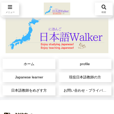
メニュー
検索
ホーム
profile
Japanese learner
現役日本語教師の方
日本語教師をめざす方
お問い合わせ・プライバシーポリシー