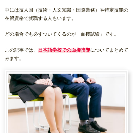
中には技人国（技術・人文知識・国際業務）や特定技能の
在留資格で就職する人もいます。
どの場合でも必ずついてくるのが「面接試験」です。
この記事では、
日本語学校での面接指導
についてまとめて
みます。