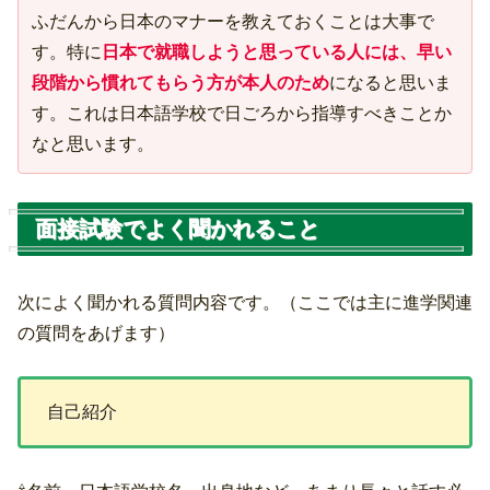
ふだんから日本のマナーを教えておくことは大事で
す。特に
日本で就職しようと思っている人には、早い
段階から慣れてもらう方が本人のため
になると思いま
す。これは日本語学校で日ごろから指導すべきことか
なと思います。
面接試験でよく聞かれること
次によく聞かれる質問内容です。（ここでは主に進学関連
の質問をあげます）
自己紹介