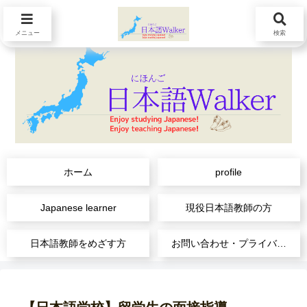
メニュー
検索
ホーム
profile
Japanese learner
現役日本語教師の方
日本語教師をめざす方
お問い合わせ・プライバシーポリシー