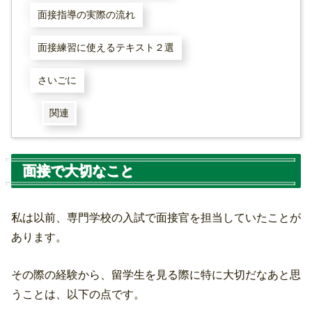
面接指導の実際の流れ
面接練習に使えるテキスト２選
さいごに
関連
面接で大切なこと
私は以前、専門学校の入試で面接官を担当していたことが
あります。
その際の経験から、留学生を見る際に特に大切だなあと思
うことは、以下の点です。