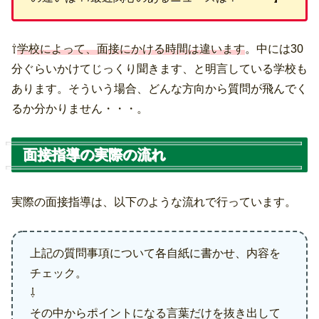
⇧
学校によって、面接にかける時間は違います
。中には30
分ぐらいかけてじっくり聞きます、と明言している学校も
あります。そういう場合、どんな方向から質問が飛んでく
るか分かりません・・・。
面接指導の実際の流れ
実際の面接指導は、以下のような流れで行っています。
上記の質問事項について各自紙に書かせ、内容を
チェック。
⇩
その中からポイントになる言葉だけを抜き出して