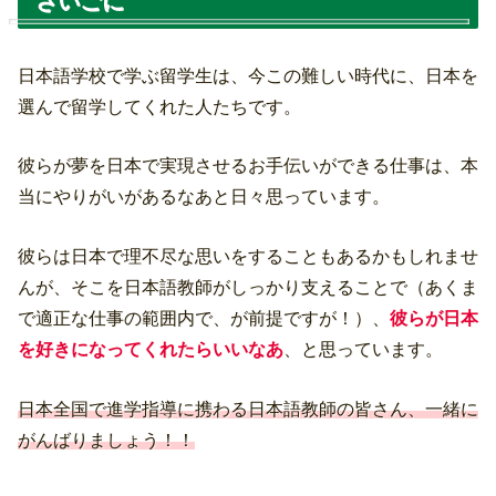
さいごに
日本語学校で学ぶ留学生は、今この難しい時代に、日本を
選んで留学してくれた人たちです。
彼らが夢を日本で実現させるお手伝いができる仕事は、本
当にやりがいがあるなあと日々思っています。
彼らは日本で理不尽な思いをすることもあるかもしれませ
んが、そこを日本語教師がしっかり支えることで（あくま
で適正な仕事の範囲内で、が前提ですが！）、
彼らが日本
を好きになってくれたらいいなあ
、と思っています。
日本全国で進学指導に携わる日本語教師の皆さん、一緒に
がんばりましょう！！