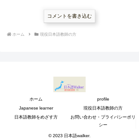
師泣かせの首の振り方！
コメントを書き込む
ホーム
現役日本語教師の方
ホーム
profile
Japanese learner
現役日本語教師の方
日本語教師をめざす方
お問い合わせ・プライバシーポリ
シー
© 2023 日本語walker.