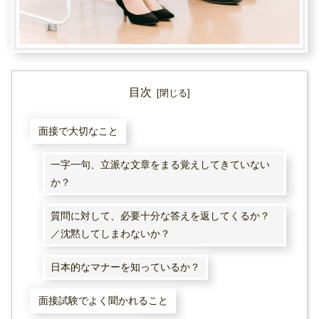
目次
面接で大切なこと
一字一句、立派な文章をまる覚えしてきていない
か？
質問に対して、必要十分な答えを返してくるか？
／沈黙してしまわないか？
日本的なマナーを知っているか？
面接試験でよく聞かれること