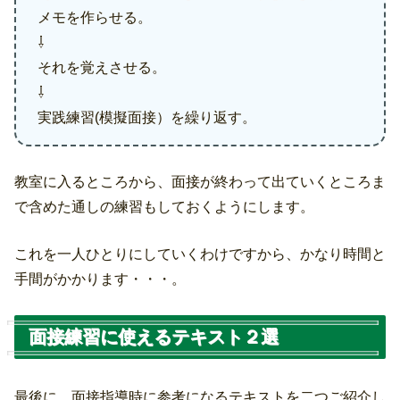
メモを作らせる。
⇩
それを覚えさせる。
⇩
実践練習(模擬面接）を繰り返す。
教室に入るところから、面接が終わって出ていくところま
で含めた通しの練習もしておくようにします。
これを一人ひとりにしていくわけですから、かなり時間と
手間がかかります・・・。
面接練習に使えるテキスト２選
最後に、面接指導時に参考になるテキストを二つご紹介し