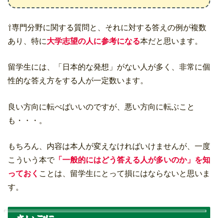
⇧専門分野に関する質問と、それに対する答えの例が複数
あり、特に
大学志望の人に参考になる
本だと思います。
留学生には、「日本的な発想」がない人が多く、非常に個
性的な答え方をする人が一定数います。
良い方向に転べばいいのですが、悪い方向に転ぶこと
も・・・。
もちろん、内容は本人が変えなければいけませんが、一度
こういう本で
「一般的にはどう答える人が多いのか」を知
っておく
ことは、留学生にとって損にはならないと思いま
す。