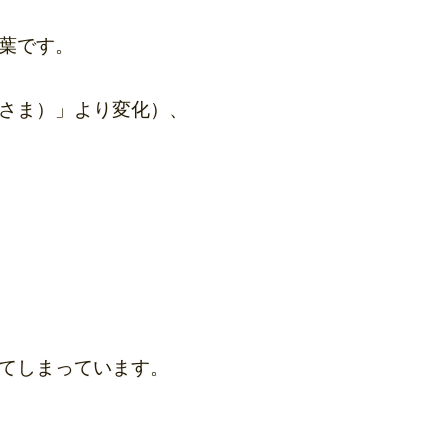
葉です。
さま）」より変化）、
てしまっています。