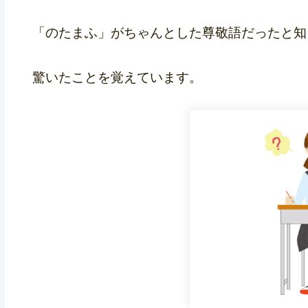
「のたまふ」がちゃんとした尊敬語だったと知
驚いたことを覚えています。