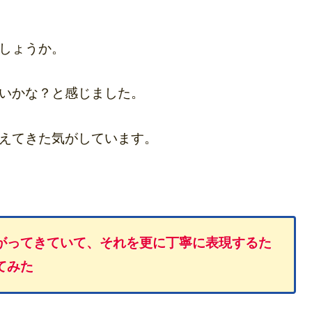
しょうか。
いかな？と感じました。
えてきた気がしています。
がってきていて、それを更に丁寧に表現するた
てみた