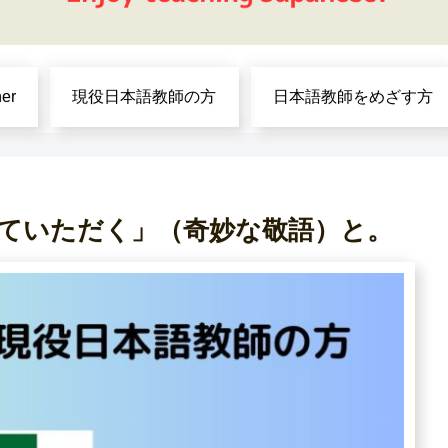
ner
現役日本語教師の方
日本語教師をめざす方
ていただく」（奇妙な敬語）と。