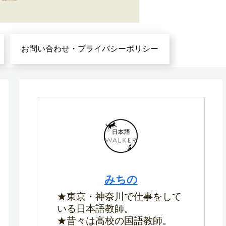
お問い合わせ・プライバシーポリシー
みちの
★東京・神奈川で仕事をして
いる日本語教師。
★昔々は高校の国語教師。