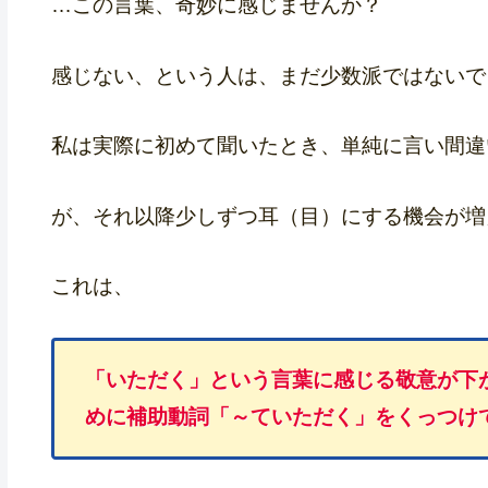
…この言葉、奇妙に感じませんか？
感じない、という人は、まだ少数派ではないで
私は実際に初めて聞いたとき、単純に言い間違
が、それ以降少しずつ耳（目）にする機会が増
これは、
「いただく」という言葉に感じる敬意が下
めに補助動詞「～ていただく」をくっつけ