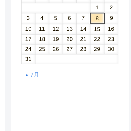
1
2
3
4
5
6
7
9
8
10
11
12
13
14
16
15
17
18
19
20
21
22
23
24
25
26
27
28
29
30
31
« 7月