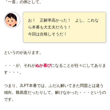
「一喜」の例として、
お！ 正解率高かった！ よし、これな
ら本番も大丈夫だろう！
今回は合格しそうだ！
というのがあります。
・・・が、それが
ぬか喜び
になることが往々にしてありま
す・・・。
つまり、JLPT本番では、ふだん解いてきた問題とは違う
傾向、難易度だったりして、解けなかった・・・というの
です。