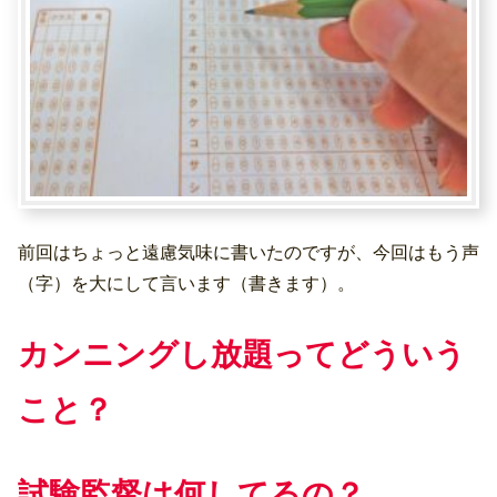
前回はちょっと遠慮気味に書いたのですが、今回はもう声
（字）を大にして言います（書きます）。
カンニングし放題ってどういう
こと？
試験監督は何してるの？