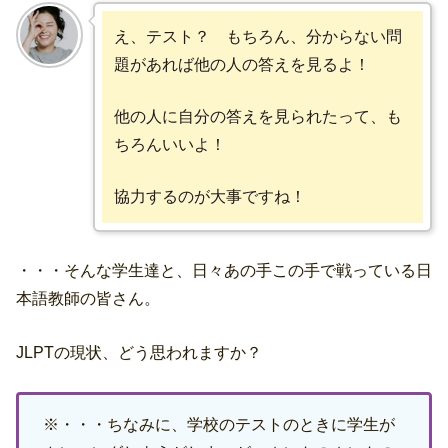
え、テスト？ もちろん、分からない問
題があれば他の人の答えを見るよ！
他の人に自分の答えを見られたって、も
ちろんいいよ！
協力するのが大事ですね！
・・・そんな学生達と、日々あの手この手で戦っている日
本語教師の皆さん。
JLPTの現状、どう思われますか？
※・・・ちなみに、学校のテストのときに学生が