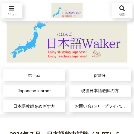
メニュー
検索
ホーム
profile
Japanese learner
現役日本語教師の方
日本語教師をめざす方
お問い合わせ・プライバシーポリシー