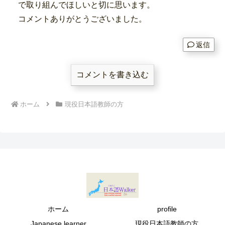
で取り組んでほしいと切に思います。
コメントありがとうございました。
返信
コメントを書き込む
ホーム
現役日本語教師の方
ホーム
profile
Japanese learner
現役日本語教師の方