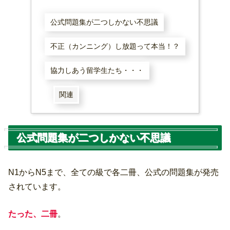
公式問題集が二つしかない不思議
不正（カンニング）し放題って本当！？
協力しあう留学生たち・・・
関連
公式問題集が二つしかない不思議
N1からN5まで、全ての級で各二冊、公式の問題集が発売
されています。
たった、二冊
。