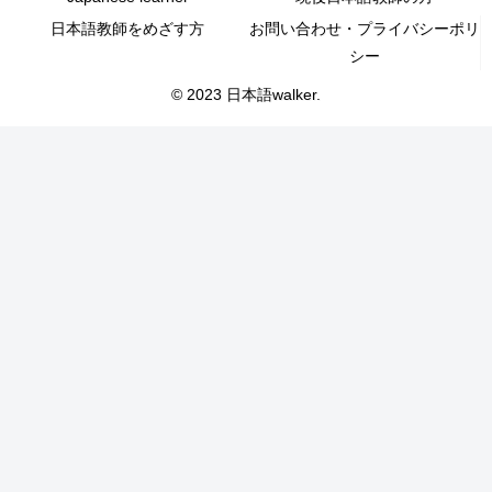
日本語教師をめざす方
お問い合わせ・プライバシーポリ
シー
© 2023 日本語walker.