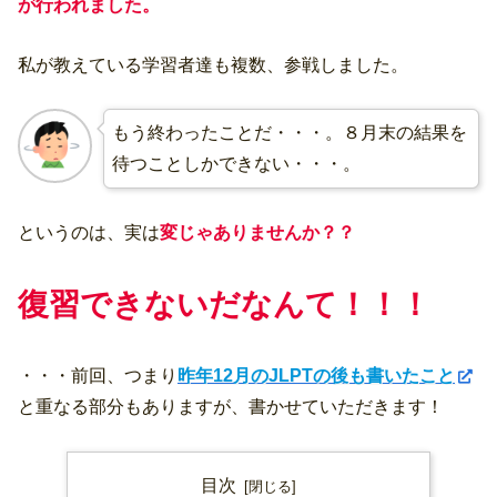
が行われました。
私が教えている学習者達も複数、参戦しました。
もう終わったことだ・・・。８月末の結果を
待つことしかできない・・・。
というのは、実は
変じゃありませんか？？
復習できないだなんて！！！
・・・前回、つまり
昨年12月のJLPTの後も書いたこと
と重なる部分もありますが、書かせていただきます！
目次