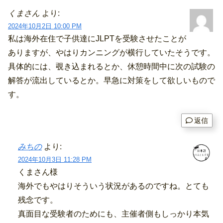
います。
くまさん
より:
2024年10月2日 10:00 PM
私は海外在住で子供達にJLPTを受験させたことが
ありますが、やはりカンニングが横行していたそうです。
具体的には、覗き込まれるとか、休憩時間中に次の試験の
解答が流出しているとか。早急に対策をして欲しいもので
す。
返信
みちの
より:
2024年10月3日 11:28 PM
くまさん様
海外でもやはりそういう状況があるのですね。とても
残念です。
真面目な受験者のためにも、主催者側もしっかり本気