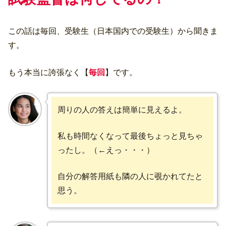
この話は毎回、受験生（日本国内での受験生）から聞きま
す。
もう本当に誇張なく【
毎回
】です。
周りの人の答えは簡単に見えるよ。
私も時間なくなって最後ちょっと見ちゃ
ったし。（←えっ・・・）
自分の解答用紙も隣の人に覗かれてたと
思う。