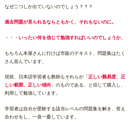
なぜ二つしか出ていないのでしょう？？？
過去問題が見られるならともかく、それもないのに。
・・・
いったい何を信じて勉強すればいいのでしょうか
。
もちろん本屋さんに行けば市販のテキスト、問題集はたく
さん並んでいます。
現状、日本語学習者も教師もそれらが「
正しい難易度、正
しい範囲、正しい傾向
」のものである、と信じて購入し、
利用して勉強しています。
学習者は自分が受験する該当レベルの問題集を解き、答え
合わせをし、一喜一憂しています。