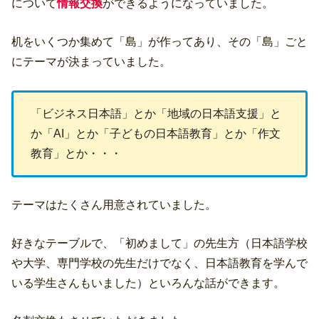
について
情報交換
ができるようになっていました。
机をいくつか集めて「島」が作ってあり、その「島」ごと
にテーマが決まっていました。
「ビジネス日本語」とか「地域の日本語支援」と
か「AI」とか「子どもの日本語教育」とか「作文
教育」とか・・・
テーマはたくさん用意されていました。
好きなテーブルで、「初めまして」の先生方（日本語学校
や大学、専門学校の先生だけでなく、日本語教育を学んで
いる学生さんもいました）といろんな話ができます。