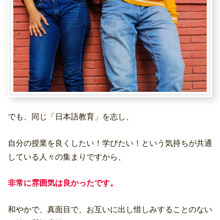
でも、同じ「日本語教育」を志し、
自分の授業を良くしたい！学びたい！という気持ちが共通
している人々の集まりですから、
非常に雰囲気は良かったです。
和やかで、真面目で、お互いに出し惜しみすることのない