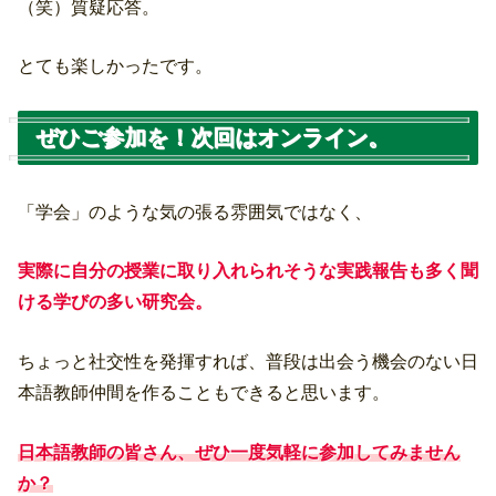
（笑）質疑応答。
とても楽しかったです。
ぜひご参加を！次回はオンライン。
「学会」のような気の張る雰囲気ではなく、
実際に自分の授業に取り入れられそうな実践報告も多く聞
ける学びの多い研究会。
ちょっと社交性を発揮すれば、普段は出会う機会のない日
本語教師仲間を作ることもできると思います。
日本語教師の皆さん、ぜひ一度気軽に参加してみません
か？