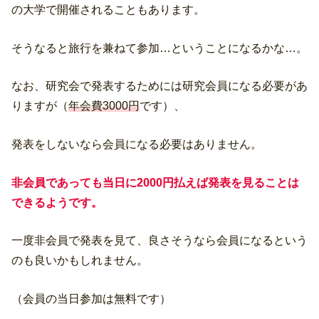
の大学で開催されることもあります。
そうなると旅行を兼ねて参加…ということになるかな…。
なお、研究会で発表するためには研究会員になる必要があ
りますが（
年会費3000円
です）、
発表をしないなら会員になる必要はありません。
非会員であっても当日に2000円払えば発表を見ることは
できるようです。
一度非会員で発表を見て、良さそうなら会員になるという
のも良いかもしれません。
（会員の当日参加は無料です）