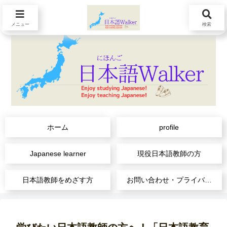
メニュー
検索
ホーム
profile
Japanese learner
現役日本語教師の方
日本語教師をめざす方
お問い合わせ・プライバシーポリシー