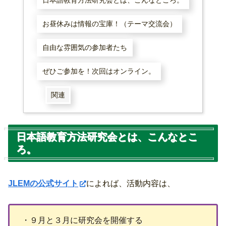
お昼休みは情報の宝庫！（テーマ交流会）
自由な雰囲気の参加者たち
ぜひご参加を！次回はオンライン。
関連
日本語教育方法研究会とは、こんなとこ
ろ。
JLEMの公式サイト
によれば、活動内容は、
・９月と３月に研究会を開催する