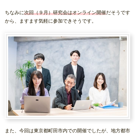
ちなみに
次回（９月）研究会はオンライン開催
だそうです
から、ますます気軽に参加できそうです。
また、今回は東京都町田市内での開催でしたが、地方都市