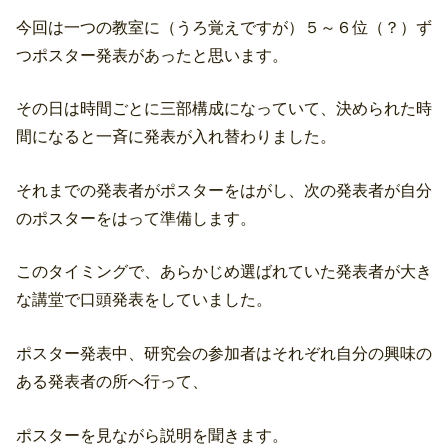
今回は一つの教室に（うろ覚えですが）５～６位（？）ず
つポスター発表があったと思います。
その日は時間ごとに三部構成になっていて、決められた時
間になると一斉に発表が入れ替わりました。
それまでの発表者がポスターをはがし、次の発表者が自分
のポスターをはって準備します。
このタイミングで、あらかじめ選ばれていた発表者が大き
な講堂で口頭発表をしていました。
ポスター発表中、研究会の参加者はそれぞれ自分の興味の
ある発表者の所へ行って、
ポスターを見ながら説明を聞きます。