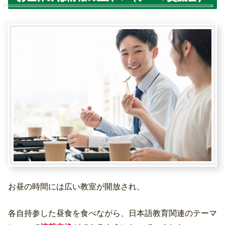
お昼の時間には広い教室が開放され、
各自持参した昼食を食べながら、日本語教育関連のテーマ