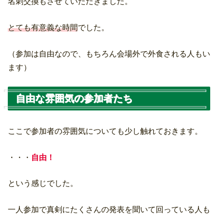
名刺交換もさせていただきました。
とても有意義な時間
でした。
（参加は自由なので、もちろん会場外で外食される人もい
ます）
自由な雰囲気の参加者たち
ここで参加者の雰囲気についても少し触れておきます。
・・・
自由！
という感じでした。
一人参加で真剣にたくさんの発表を聞いて回っている人も