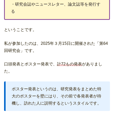
・研究会誌やニュースレター、論文誌等を発行す
る
ということです。
私が参加したのは、2025年３月15日に開催された「第64
回研究会」です。
口頭発表とポスター発表で、
計72もの発表
がありまし
た。
ポスター発表というのは、研究発表をまとめた特
大のポスターを壁にはり、その前で各発表者が待
機し、訪れた人に説明するというスタイルです。