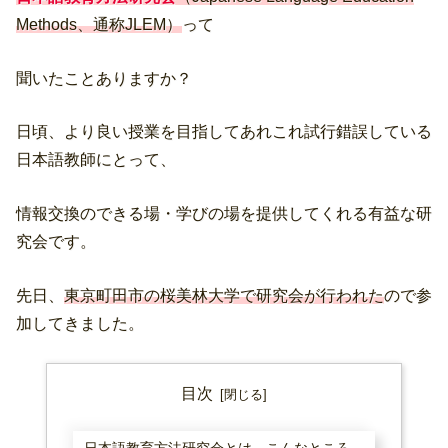
Methods、通称JLEM）
って
聞いたことありますか？
日頃、より良い授業を目指してあれこれ試行錯誤している
日本語教師にとって、
情報交換のできる場・学びの場を提供してくれる有益な研
究会です。
先日、
東京町田市の桜美林大学で研究会が行われた
ので参
加してきました。
目次
日本語教育方法研究会とは、こんなところ。