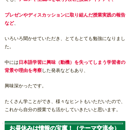
プレゼンやディスカッションに取り組んだ授業実践の報告
など
、
いろいろ聞かせていただき、とてもとても勉強になりまし
た。
中には
日本語学習に興味（動機）を失ってしまう学習者の
背景や理由を考察
した発表などもあり、
興味深かったです。
たくさん学ことができ、様々なヒントもいただいたので、
これから自分の授業でも活かしていきたいと思います。
お昼休みは情報の宝庫！（テーマ交流会）