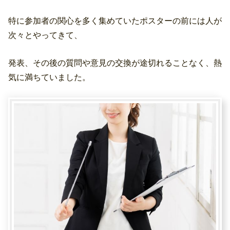
特に参加者の関心を多く集めていたポスターの前には人が
次々とやってきて、
発表、その後の質問や意見の交換が途切れることなく、熱
気に満ちていました。