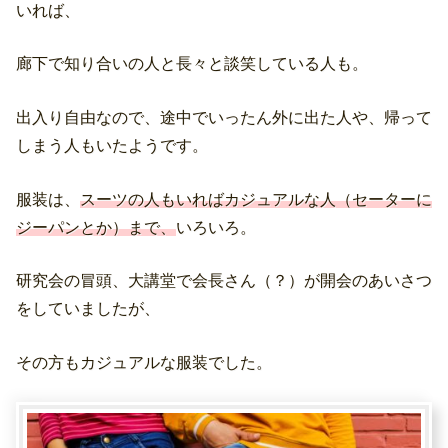
いれば、
廊下で知り合いの人と長々と談笑している人も。
出入り自由なので、途中でいったん外に出た人や、帰って
しまう人もいたようです。
服装は、
スーツの人もいればカジュアルな人（セーターに
ジーパンとか）まで、
いろいろ。
研究会の冒頭、大講堂で会長さん（？）が開会のあいさつ
をしていましたが、
その方もカジュアルな服装でした。