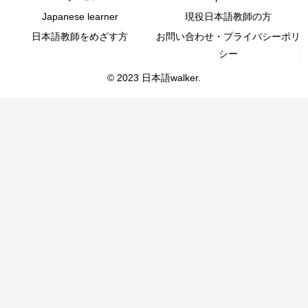
Japanese learner
現役日本語教師の方
日本語教師をめざす方
お問い合わせ・プライバシーポリ
シー
© 2023 日本語walker.