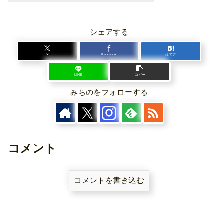
シェアする
X
Facebook
はてブ
LINE
コピー
みちのをフォローする
コメント
コメントを書き込む