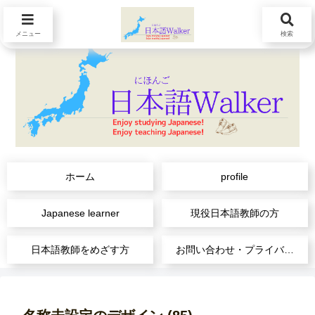
メニュー
検索
ホーム
profile
Japanese learner
現役日本語教師の方
日本語教師をめざす方
お問い合わせ・プライバシーポリシー