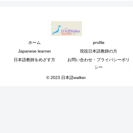
ホーム
profile
Japanese learner
現役日本語教師の方
日本語教師をめざす方
お問い合わせ・プライバシーポリ
シー
© 2023 日本語walker.