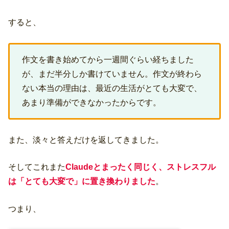
すると、
作文を書き始めてから一週間ぐらい経ちました
が、まだ半分しか書けていません。作文が終わら
ない本当の理由は、最近の生活がとても大変で、
あまり準備ができなかったからです。
また、淡々と答えだけを返してきました。
そしてこれまた
Claudeとまったく同じく、ストレスフル
は「とても大変で」に置き換わりました
。
つまり、