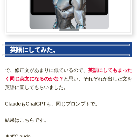
英語にしてみた。
で、修正文があまりに似ているので、
英語にしてもまった
く同じ英文になるのかな？
と思い、それぞれが出した文を
英語に直してもらいました。
ClaudeもChatGPTも、同じプロンプトで。
結果はこちらです。
まずClaude。