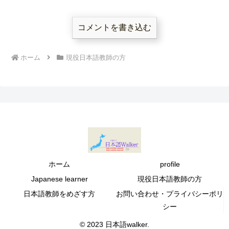
コメントを書き込む
ホーム
現役日本語教師の方
ホーム
profile
Japanese learner
現役日本語教師の方
日本語教師をめざす方
お問い合わせ・プライバシーポリ
シー
© 2023 日本語walker.