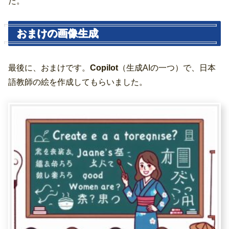
た。
おまけの画像生成
最後に、おまけです。
Copilot
（生成AIの一つ）で、日本
語教師の絵を作成してもらいました。