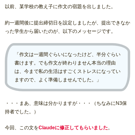
以前、某学校の教え子に作文の宿題を出しました。
約一週間後に提出締切日を設定しましたが、提出できなか
った学生から届いたのが、以下のメッセージです。
「作文は一週間ぐらいになったけど、半分ぐらい
書けます。でも作文が終わりません本当の理由
は、今まで私の生活はすごくストレスになってい
ますので、よく準備しませんでした。」
・・・まあ、意味は分かりますが・・・（ちなみにN3保
持者でした。）
今回、この文を
Claudeに修正してもらいました
。