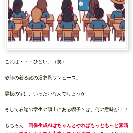
これは・・・ひどい。（笑）
教師の着る謎の浴衣風ワンピース。
黒板の字は、いったいなんでしょうか。
そして右端の学生の頭上にある帽子？は、何の意味が！？
もちろん、
画像生成AIはちゃんとやればもっともっと素晴