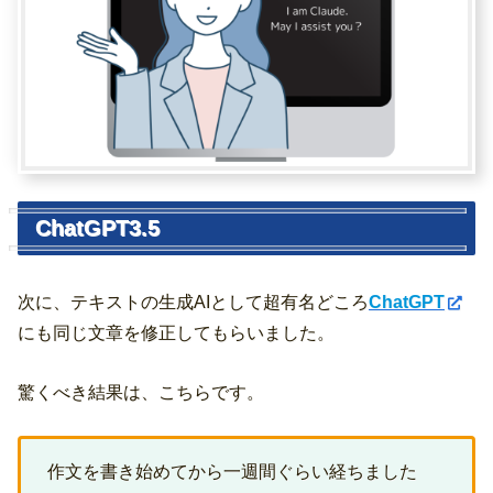
ChatGPT3.5
次に、テキストの生成AIとして超有名どころ
ChatGPT
にも同じ文章を修正してもらいました。
驚くべき結果は、こちらです。
作文を書き始めてから一週間ぐらい経ちました