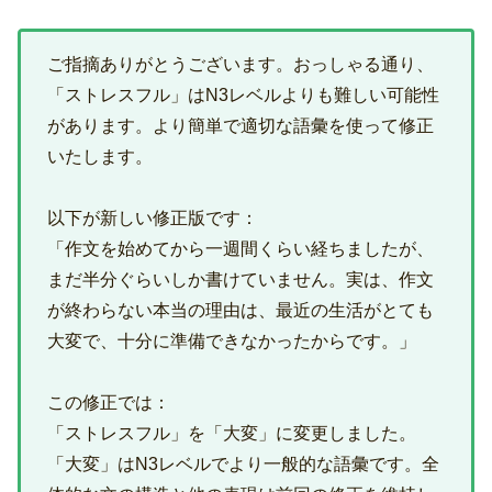
ご指摘ありがとうございます。おっしゃる通り、
「ストレスフル」はN3レベルよりも難しい可能性
があります。より簡単で適切な語彙を使って修正
いたします。
以下が新しい修正版です：
「作文を始めてから一週間くらい経ちましたが、
まだ半分ぐらいしか書けていません。実は、作文
が終わらない本当の理由は、最近の生活がとても
大変で、十分に準備できなかったからです。」
この修正では：
「ストレスフル」を「大変」に変更しました。
「大変」はN3レベルでより一般的な語彙です。全