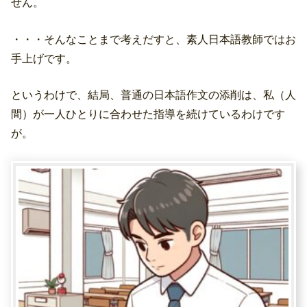
せん。
・・・そんなことまで考えだすと、素人日本語教師ではお
手上げです。
というわけで、結局、普通の日本語作文の添削は、私（人
間）が一人ひとりに合わせた指導を続けているわけです
が。