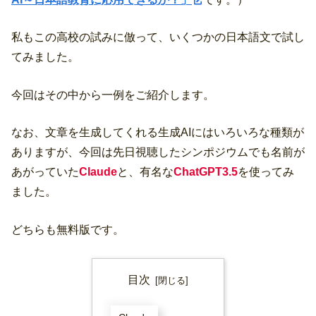
私もこの高校の試みに倣って、いくつかの日本語文で試し
てみました。
今回はその中から一例をご紹介します。
なお、文章を生成してくれる生成AIにはいろいろな種類が
ありますが、今回は先日視聴したシンポジウムでも名前が
あがっていた
Claude
と、有名な
ChatGPT3.5
を使ってみ
ました。
どちらも無料版です。
目次