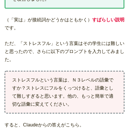
（「実は」が接続詞かどうかはともかく）
すばらしい説明
です。
ただ、「ストレスフル」という言葉はその学生には難しい
と思ったので、さらに以下のプロンプトを入力してみまし
た。
ストレスフルという言葉は、Ｎ３レベルの語彙で
すか？ストレスにフルをくっつけると、語彙とし
て難しすぎると思います。他の、もっと簡単で適
切な語彙に変えてください。
すると、Claudeからの答えがこちら。