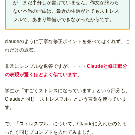
が、まだ半分しか書けていません。作文が終わら
ない本当の理由は、最近の生活がとてもストレス
フルで、あまり準備ができなかったからです。
claudeのように丁寧な修正ポイントを並べてはくれず、こ
れだけの返答。
非常にシンプルな返答ですが、・・・
Claudeと修正部分
の表現が驚くほどよく似ています
。
学生が「すごくストレスになっています」という部分も、
Claudeと同じ「ストレスフル」という言葉を使っていま
す。
で、「ストレスフル」について、Claudeに入れたのとま
ったく同じプロンプトを入れてみました。