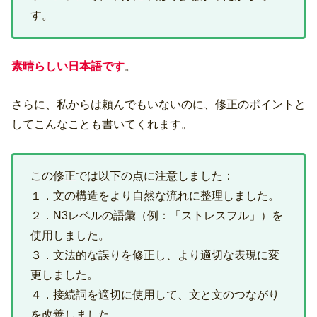
す。
素晴らしい日本語です
。
さらに、私からは頼んでもいないのに、修正のポイントと
してこんなことも書いてくれます。
この修正では以下の点に注意しました：
１．文の構造をより自然な流れに整理しました。
２．N3レベルの語彙（例：「ストレスフル」）を
使用しました。
３．文法的な誤りを修正し、より適切な表現に変
更しました。
４．接続詞を適切に使用して、文と文のつながり
を改善しました。