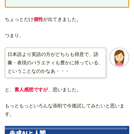
ちょっとだけ
個性
が出てきました。
つまり、
日本語より英語の方がどちらも得意で、語
彙・表現のバラエティも豊かに持っている、
ということなのかなあ・・・
と、
素人感想ですが
、思いました。
もっともっといろんな添削で今後試してみたいと思いま
す。
生成AIと人間