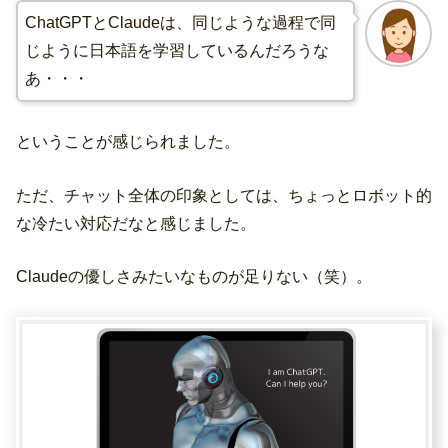
ChatGPTとClaudeは、同じような過程で同
じように日本語を学習しているんだろうな
あ・・・
ということが感じられました。
ただ、チャット全体の印象としては、ちょっとロボット的
な冷たい対応だなと感じました。
Claudeの優しさみたいなものが足りない（笑）。