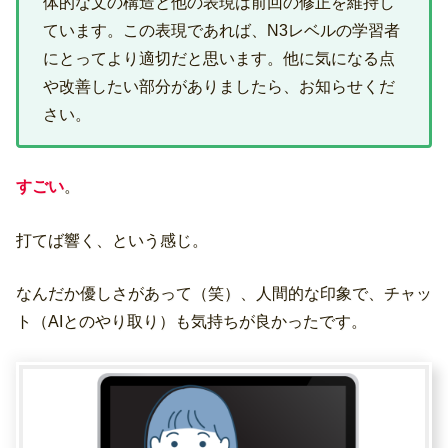
体的な文の構造と他の表現は前回の修正を維持し
ています。この表現であれば、N3レベルの学習者
にとってより適切だと思います。他に気になる点
や改善したい部分がありましたら、お知らせくだ
さい。
すごい
。
打てば響く、という感じ。
なんだか優しさがあって（笑）、人間的な印象で、チャッ
ト（AIとのやり取り）も気持ちが良かったです。