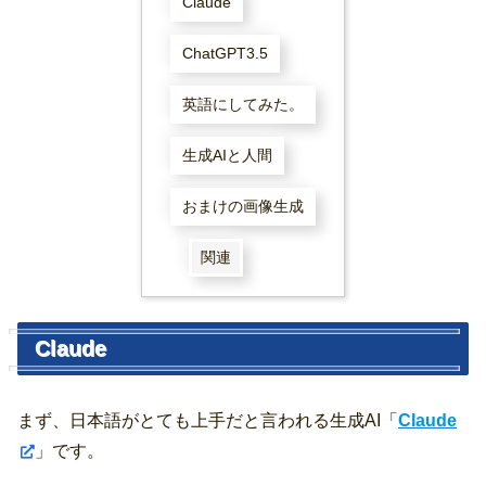
Claude
ChatGPT3.5
英語にしてみた。
生成AIと人間
おまけの画像生成
関連
Claude
まず、日本語がとても上手だと言われる生成AI「
Claude
」です。