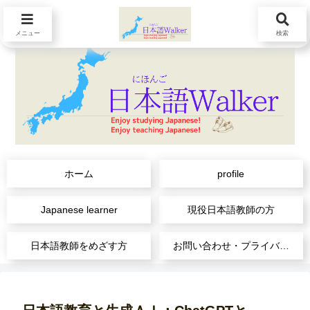
メニュー
検索
ホーム
profile
Japanese learner
現役日本語教師の方
日本語教師をめざす方
お問い合わせ・プライバシーポリシー