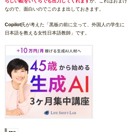
らしい絵をいくらでも出力してくれます
が、これはおまけ
なので、面白いのでこのまま出しておきます。
Copilot
氏が考えた「黒板の前に立って、外国人の学生に
日本語を教える女性日本語教師」です。