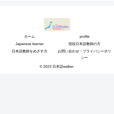
ホーム
profile
Japanese learner
現役日本語教師の方
日本語教師をめざす方
お問い合わせ・プライバシーポリ
シー
© 2023 日本語walker.