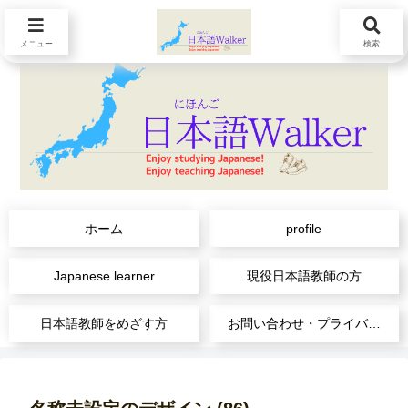
メニュー
検索
ホーム
profile
Japanese learner
現役日本語教師の方
日本語教師をめざす方
お問い合わせ・プライバシーポリシー