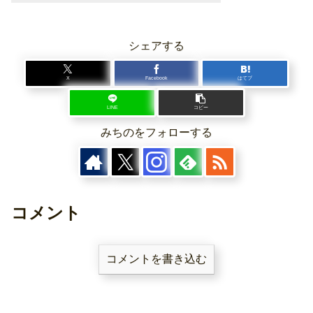
シェアする
X
Facebook
はてブ
LINE
コピー
みちのをフォローする
コメント
コメントを書き込む