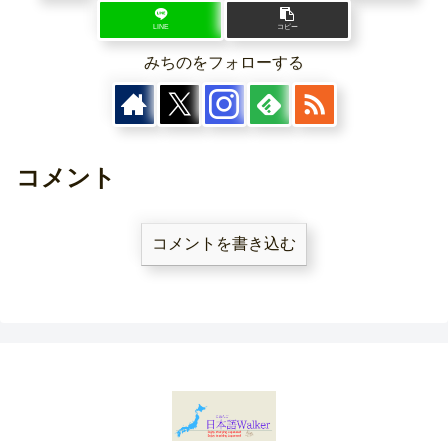
LINE
コピー
みちのをフォローする
コメント
コメントを書き込む