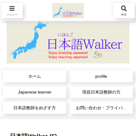
メニュー
検索
ホーム
profile
Japanese learner
現役日本語教師の方
日本語教師をめざす方
お問い合わせ・プライバシーポリシー