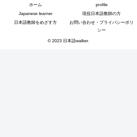
ホーム
profile
Japanese learner
現役日本語教師の方
日本語教師をめざす方
お問い合わせ・プライバシーポリ
シー
© 2023 日本語walker.