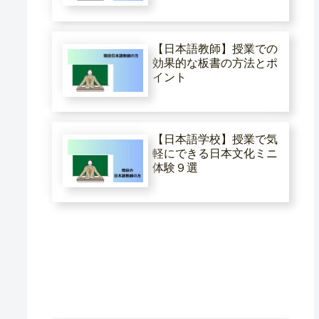
【日本語教師】授業での
効果的な板書の方法とポ
イント
【日本語学校】授業で気
軽にできる日本文化ミニ
体験９選