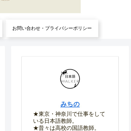
お問い合わせ・プライバシーポリシー
みちの
★東京・神奈川で仕事をして
いる日本語教師。
★昔々は高校の国語教師。