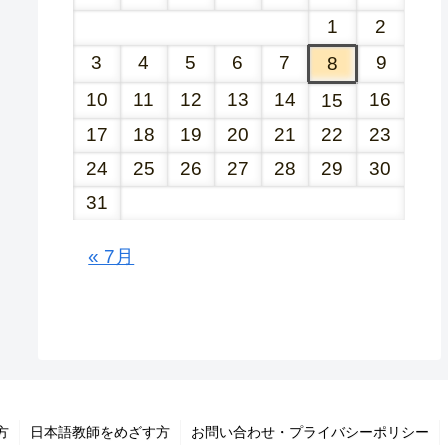
1
2
3
4
5
6
7
9
8
10
11
12
13
14
16
15
17
18
19
20
21
22
23
24
25
26
27
28
29
30
31
« 7月
方
日本語教師をめざす方
お問い合わせ・プライバシーポリシー