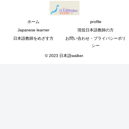
ホーム
profile
Japanese learner
現役日本語教師の方
日本語教師をめざす方
お問い合わせ・プライバシーポリ
シー
© 2023 日本語walker.