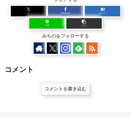
X
Facebook
はてブ
LINE
コピー
みちのをフォローする
コメント
コメントを書き込む