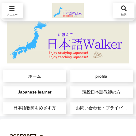
メニュー
検索
ホーム
profile
Japanese learner
現役日本語教師の方
日本語教師をめざす方
お問い合わせ・プライバシーポリシー