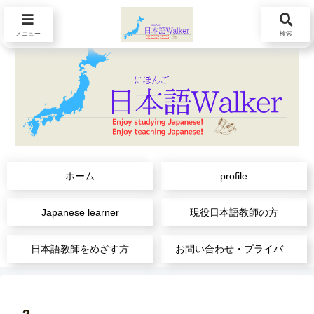
メニュー
検索
ホーム
profile
Japanese learner
現役日本語教師の方
日本語教師をめざす方
お問い合わせ・プライバシーポリシー