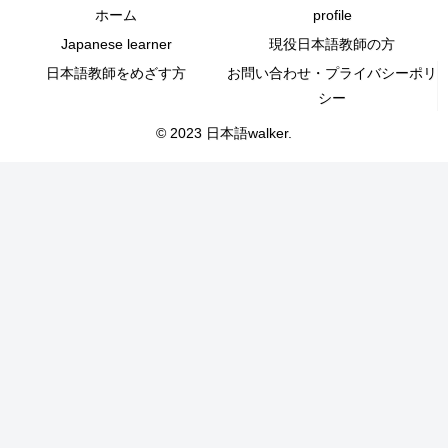
ホーム
profile
Japanese learner
現役日本語教師の方
日本語教師をめざす方
お問い合わせ・プライバシーポリ
シー
© 2023 日本語walker.