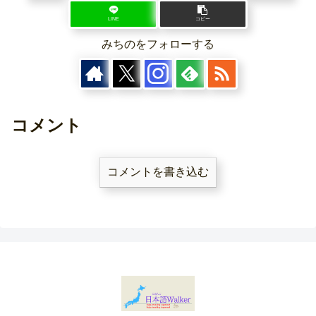
LINE
コピー
みちのをフォローする
コメント
コメントを書き込む