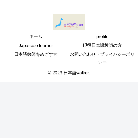
ホーム
profile
Japanese learner
現役日本語教師の方
日本語教師をめざす方
お問い合わせ・プライバシーポリ
シー
© 2023 日本語walker.