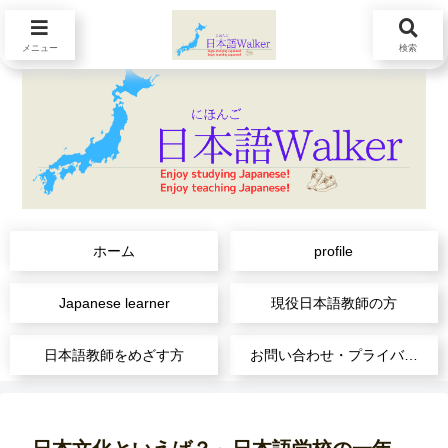
メニュー
検索
ホーム
profile
Japanese learner
現役日本語教師の方
日本語教師をめざす方
お問い合わせ・プライバシーポリシー