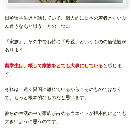
日頃留学生達と話していて、個人的に日本の若者とずいぶ
ん違うなあと思うことの一つに、
「家族」、その中でも特に「母親」というものの価値観が
あります。
留学生は、概して家族をとても大事にしている
と感じま
す。
それは、遠く異国に離れているからこそのものではなく
て、もっと根本的なものだと思います。
彼らの生活の中で家族が占めるウエイトが根本的にとても
大きいように思うのです。