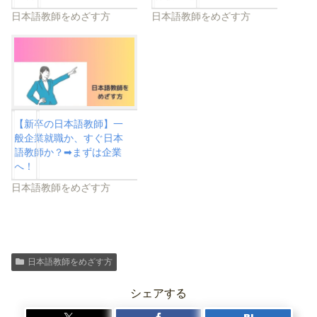
日本語教師をめざす方
日本語教師をめざす方
【新卒の日本語教師】一
般企業就職か、すぐ日本
語教師か？➡まずは企業
へ！
日本語教師をめざす方
日本語教師をめざす方
シェアする