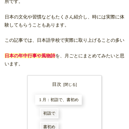
所です。
日本の文化や習慣などもたくさん紹介し、時には実際に体
験してもらうこともあります。
この記事では、日本語学校で実際に取り上げることの多い
日本の年中行事や風物詩
を、月ごとにまとめてみたいと思
います。
目次
１月：初詣で、書初め
初詣で
書初め