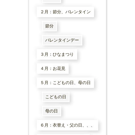
２月：節分、バレンタイン
節分
バレンタインデー
３月：ひなまつり
４月：お花見
５月：こどもの日、母の日
こどもの日
母の日
６月：衣替え・父の日、、、