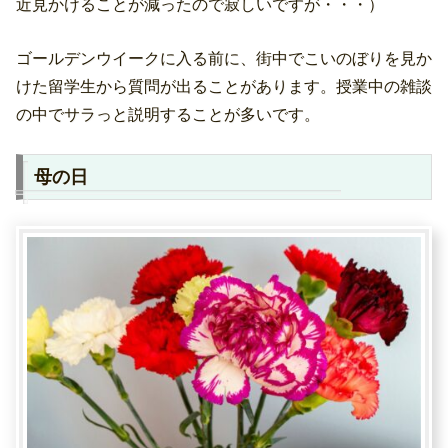
近見かけることが減ったので寂しいですが・・・）
ゴールデンウイークに入る前に、街中でこいのぼりを見か
けた留学生から質問が出ることがあります。授業中の雑談
の中でサラっと説明することが多いです。
母の日