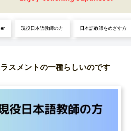
ner
現役日本語教師の方
日本語教師をめざす方
ハラスメントの一種らしいのです