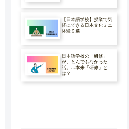
【日本語学校】授業で気
軽にできる日本文化ミニ
体験９選
日本語学校の「研修」
が、とんでもなかった
話。…本来「研修」と
は？