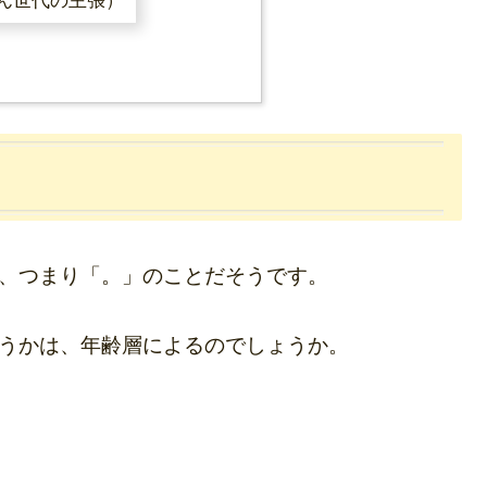
ん世代の主張）
、つまり「。」のことだそうです。
うかは、年齢層によるのでしょうか。
。