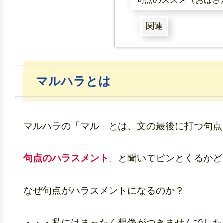
句点のススメ（おばさ
関連
マルハラとは
マルハラの「マル」とは、文の最後に打つ句点
句点のハラスメント
、と聞いてピンとくるかど
なぜ句点がハラスメントになるのか？
・・・私にはまったく想像がつきませんでした