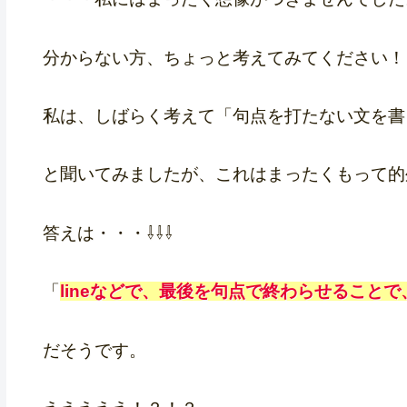
分からない方、ちょっと考えてみてください！
私は、しばらく考えて「句点を打たない文を書
と聞いてみましたが、これはまったくもって的
答えは・・・⇩⇩⇩
「
lineなどで、最後を句点で終わらせること
だそうです。