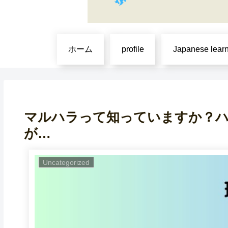
ホーム
profile
Japanese lear
マルハラって知っていますか？
が…
Uncategorized