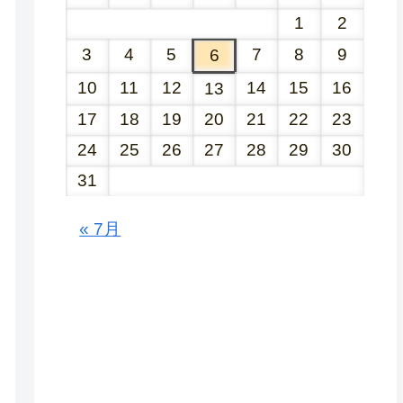
1
2
3
4
5
7
8
9
6
10
11
12
14
15
16
13
17
18
19
20
21
22
23
24
25
26
27
28
29
30
31
« 7月