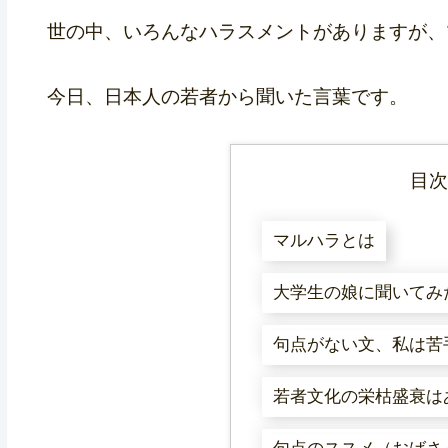
世の中、いろんなハラスメントがありますが、
今日、日本人の若者から聞いた言葉です。
目
マルハラとは
大学生の娘に聞いてみ
句点がない文、私は苦
若者文化の栄枯盛衰は