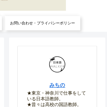
お問い合わせ・プライバシーポリシー
みちの
★東京・神奈川で仕事をして
いる日本語教師。
★昔々は高校の国語教師。