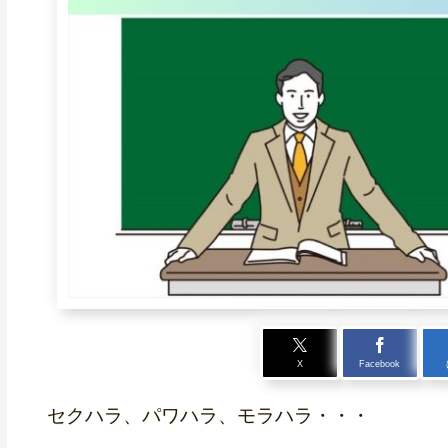
X
Facebook
セクハラ、パワハラ、モラハラ・・・