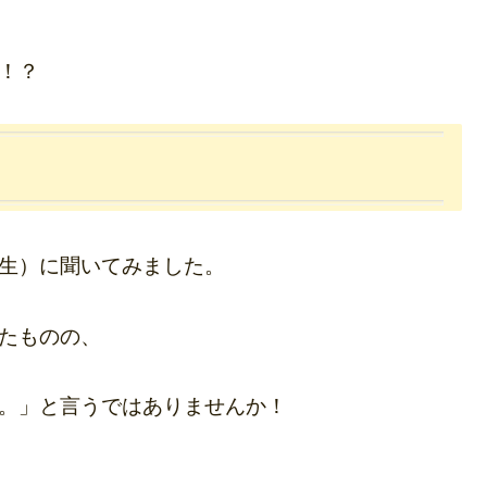
！？
生）に聞いてみました。
たものの、
。」と言うではありませんか！