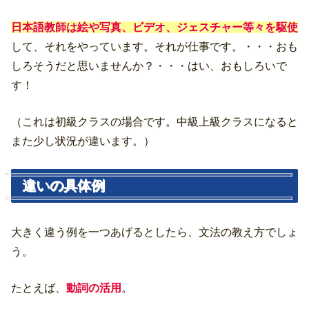
日本語教師は絵や写真、ビデオ、ジェスチャー等々を駆使
して、それをやっています。それが仕事です。・・・おも
しろそうだと思いませんか？・・・はい、おもしろいで
す！
（これは初級クラスの場合です。中級上級クラスになると
また少し状況が違います。）
違いの具体例
大きく違う例を一つあげるとしたら、文法の教え方でしょ
う。
たとえば、
動詞の活用
。