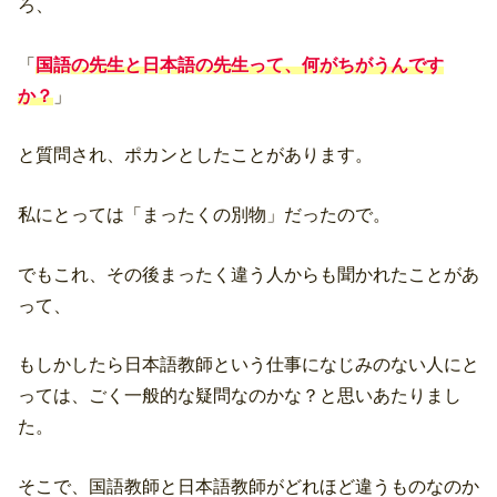
ろ、
「
国語の先生と日本語の先生って、何がちがうんです
か？
」
と質問され、ポカンとしたことがあります。
私にとっては「まったくの別物」だったので。
でもこれ、その後まったく違う人からも聞かれたことがあ
って、
もしかしたら日本語教師という仕事になじみのない人にと
っては、ごく一般的な疑問なのかな？と思いあたりまし
た。
そこで、国語教師と日本語教師がどれほど違うものなのか