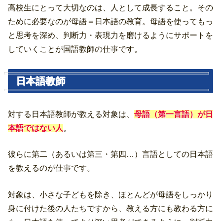
高校生にとって大切なのは、人として成長すること。その
ために必要なのが母語＝日本語の教育。母語を使ってもっ
と思考を深め、判断力・表現力を磨けるようにサポートを
していくことが国語教師の仕事です。
日本語教師
対する日本語教師が教える対象は、
母語（第一言語）が日
本語ではない人
。
彼らに第二（あるいは第三・第四…）言語としての日本語
を教えるのが仕事です。
対象は、小さな子どもを除き、ほとんどが母語をしっかり
身に付けた後の人たちですから、教える方にも教わる方に