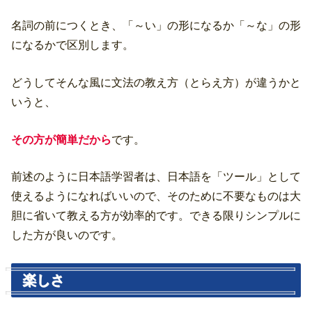
名詞の前につくとき、「～い」の形になるか「～な」の形
になるかで区別します。
どうしてそんな風に文法の教え方（とらえ方）が違うかと
いうと、
その方が簡単だから
です。
前述のように日本語学習者は、日本語を「ツール」として
使えるようになればいいので、そのために不要なものは大
胆に省いて教える方が効率的です。できる限りシンプルに
した方が良いのです。
楽しさ