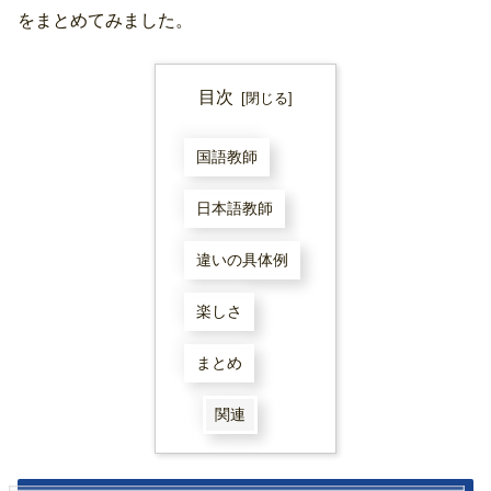
をまとめてみました。
目次
国語教師
日本語教師
違いの具体例
楽しさ
まとめ
関連