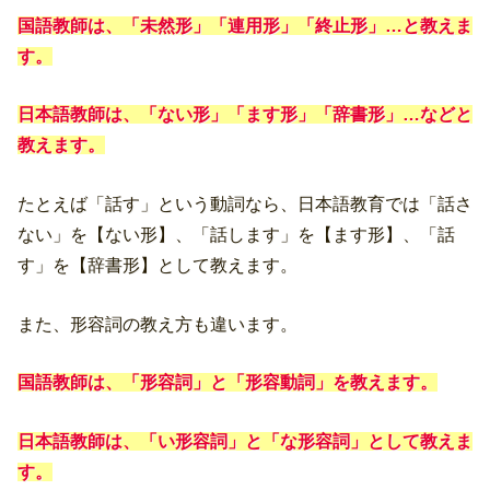
国語教師は、「未然形」「連用形」「終止形」…と教えま
す
。
日本語教師は、「ない形」「ます形」「辞書形」…などと
教えます。
たとえば「話す」という動詞なら、日本語教育では「話さ
ない」を【ない形】、「話します」を【ます形】、「話
す」を【辞書形】として教えます。
また、形容詞の教え方も違います。
国語教師は、「形容詞」と「形容動詞」を教えます。
日本語教師は、「い形容詞」と「な形容詞」として教えま
す。