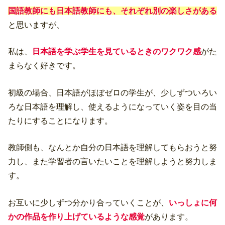
国語教師にも日本語教師にも、それぞれ別の楽しさがある
と思いますが、
私は、
日本語を学ぶ学生を見ているときのワクワク感
がた
まらなく好きです。
初級の場合、日本語がほぼゼロの学生が、少しずついろい
ろな日本語を理解し、使えるようになっていく姿を目の当
たりにすることになります。
教師側も、なんとか自分の日本語を理解してもらおうと努
力し、また学習者の言いたいことを理解しようと努力しま
す。
お互いに少しずつ分かり合っていくことが、
いっしょに何
かの作品を作り上げているような感覚
があります。