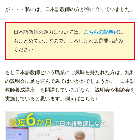
が・・・私には、日本語教師の方が性に合っていました。
日本語教師の魅力については、
こちらの記事
に
もまとめていますので、よろしければ是非お読み
ください！
もし日本語教師という職業にご興味を持たれた方は、無料
の説明会に足を運んでみてはいかがでしょうか。「日本語
教師養成講座」を開講している所なら、説明会や相談会を
実施していると思います。例えばこちら↓