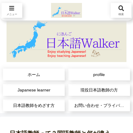
メニュー
検索
ホーム
profile
Japanese learner
現役日本語教師の方
日本語教師をめざす方
お問い合わせ・プライバシーポリシー