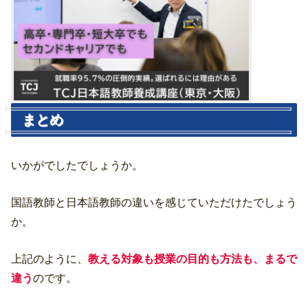
まとめ
いかがでしたでしょうか。
国語教師と日本語教師の違いを感じていただけたでしょう
か。
上記のように、
教える対象も授業の目的も方法も、まるで
違う
のです。