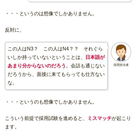
・・・というのは想像でしかありません。
反対に、
この人はN3？ この人はN4？？ それぐら
いしか持っていないということは、
日本語が
採用担当者
あまり分からないのだろう
。会話も通じない
だろうから、面接に来てもらっても仕方ない
な。
・・・というのも想像でしかありません。
こういう前提で採用試験を進めると、
ミスマッチ
が起こり
ます。