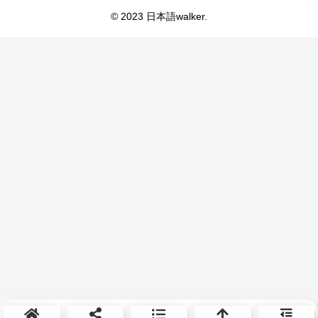
© 2023 日本語walker.