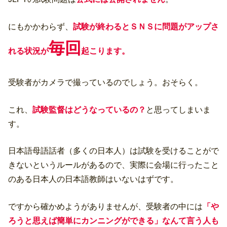
にもかかわらず、
試験が終わるとＳＮＳに問題がアップさ
毎回
れる状況が
起こります。
受験者がカメラで撮っているのでしょう。おそらく。
これ、
試験監督はどうなっているの？
と思ってしまいま
す。
日本語母語話者（多くの日本人）は試験を受けることがで
きないというルールがあるので、実際に会場に行ったこと
のある日本人の日本語教師はいないはずです。
ですから確かめようがありませんが、受験者の中には
「や
ろうと思えば簡単にカンニングができる」なんて言う人も