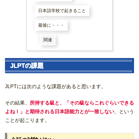
日本語学校で起きること
最後に・・・
関連
JLPTの課題
JLPTには次のような課題があると思います。
その結果、
所持する級と、「その級ならこれぐらいできる
よね！」と期待される日本語能力とが一致しない
、という
ことが起こります。