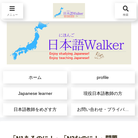
メニュー
検索
ホーム
profile
Japanese learner
現役日本語教師の方
日本語教師をめざす方
お問い合わせ・プライバシーポリシー