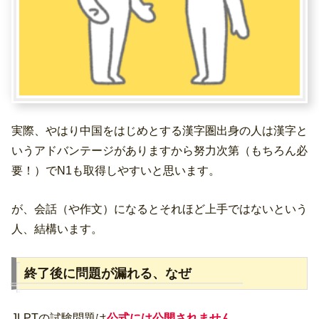
実際、やはり中国をはじめとする漢字圏出身の人は漢字と
いうアドバンテージがありますから努力次第（もちろん必
要！）でN1も取得しやすいと思います。
が、会話（や作文）になるとそれほど上手ではないという
人、結構います。
終了後に問題が漏れる、なぜ
JLPTの試験問題は
公式には公開されません
。