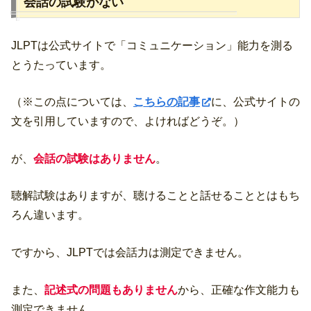
会話の試験がない
JLPTは公式サイトで「コミュニケーション」能力を測る
とうたっています。
（※この点については、
こちらの記事
に、公式サイトの
文を引用していますので、よければどうぞ。）
が、
会話の試験はありません
。
聴解試験はありますが、聴けることと話せることとはもち
ろん違います。
ですから、JLPTでは会話力は測定できません。
また、
記述式の問題もありません
から、正確な作文能力も
測定できません。