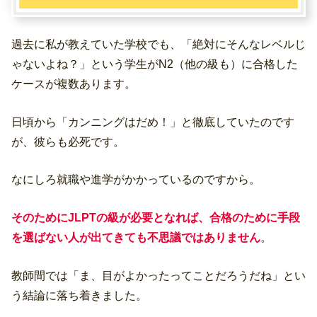
過去に私が教えていた学校でも、「絶対にそんなレベルじ
ゃないよね？」という学生がN2（他の級も）に合格した
ケースが複数あります。
日頃から「カンニングはだめ！」と徹底していたのです
が、彼らも必死です。
なにしろ就職や進学がかかっているのですから。
そのためにJLPTの級が必要となれば、合格のために手段
を選ばない人が出てきても不思議ではありません
。
教師間では「ま、目がよかったってことだろうだね」とい
う結論に落ち着きました。