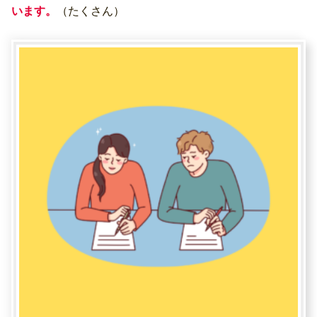
います。
（たくさん）