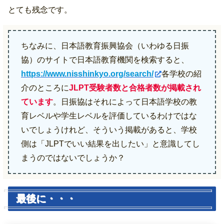
とても残念です。
ちなみに、日本語教育振興協会（いわゆる日振
協）のサイトで日本語教育機関を検索すると、
https://www.nisshinkyo.org/search/
各学校の紹
介のところに
JLPT受験者数と合格者数が掲載され
ています
。日振協はそれによって日本語学校の教
育レベルや学生レベルを評価しているわけではな
いでしょうけれど、そういう掲載があると、学校
側は「JLPTでいい結果を出したい」と意識してし
まうのではないでしょうか？
最後に・・・